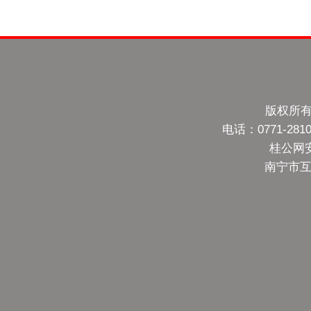
版权所有
电话：0771-28
桂公网安备
南宁市互联网