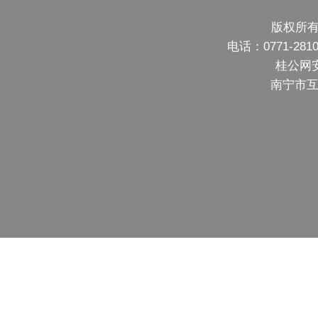
版权所有
电话：0771-28
桂公网安备
南宁市互联网