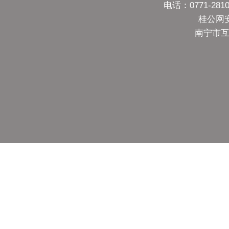
电话：0771-28
桂公网安备
南宁市互联网