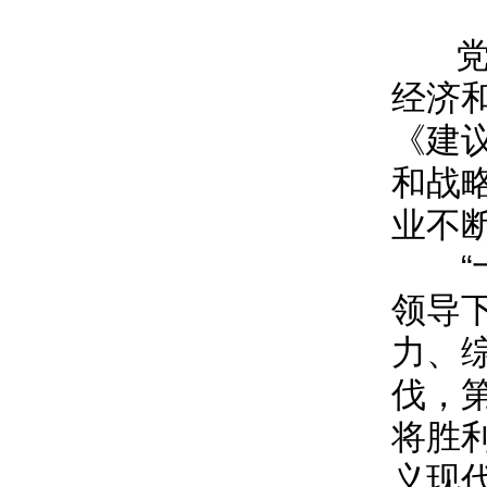
党的
经济
《建
和战
业不
“十
领导
力、
伐，
将胜
义现