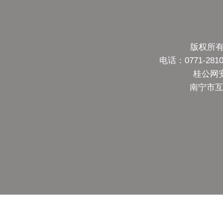
版权所有
电话：0771-28
桂公网安备
南宁市互联网