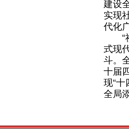
建设
实现
代化
“社
式现
斗。
十届
现“十
全局