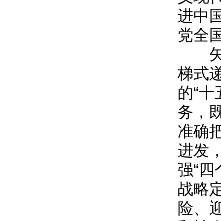
进中
党全
矢志
梯式
的“
务，
准确
进发
强“四
战略
险、