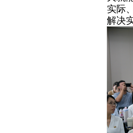
实际
解决实