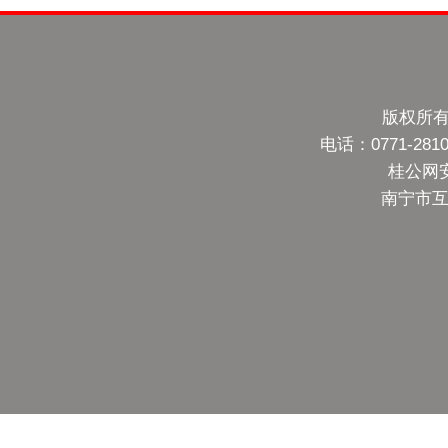
版权所有
电话：0771-28
桂公网安备
南宁市互联网