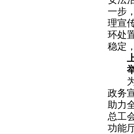
一步
理宣
环处
稳定
为进
政务
助力
总工
功能