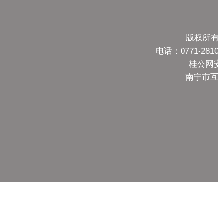
版权所有
电话：0771-28
桂公网安备
南宁市互联网