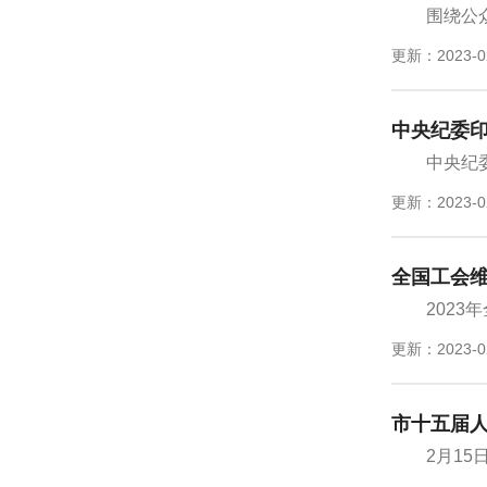
围绕公
更新：2023-0
中央纪委印
中央纪
更新：2023-0
全国工会维
202
更新：2023-0
市十五届
2月1