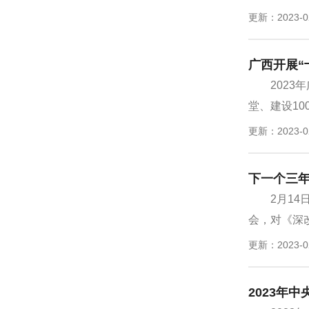
更新：2023-0
广西开展“
202
堂、建设10
更新：2023-0
下一个三
2月1
会，对《深
更新：2023-0
2023年