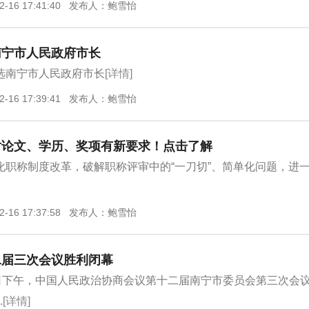
2-16 17:41:40 发布人：鲍雪怡
南宁市人民政府市长
选南宁市人民政府市长
[详情]
2-16 17:39:41 发布人：鲍雪怡
对论文、学历、奖项有新要求！点击了解
化职称制度改革，破解职称评审中的“一刀切”、简单化问题，进
2-16 17:37:58 发布人：鲍雪怡
二届三次会议胜利闭幕
4日下午，中国人民政治协商会议第十二届南宁市委员会第三次会
.
[详情]