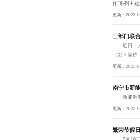
作”系列主题
更新：2023-0
三部门联
近日，
（以下简称
更新：2023-0
南宁市新能
新能源
更新：2023-0
繁荣节假日
2月1