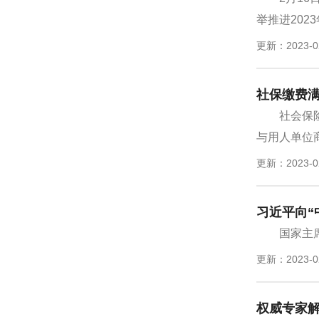
举推进202
更新：2023-0
社保缴费满
社会保
与用人单位商
更新：2023-0
习近平向“
国家主
更新：2023-0
权威专家