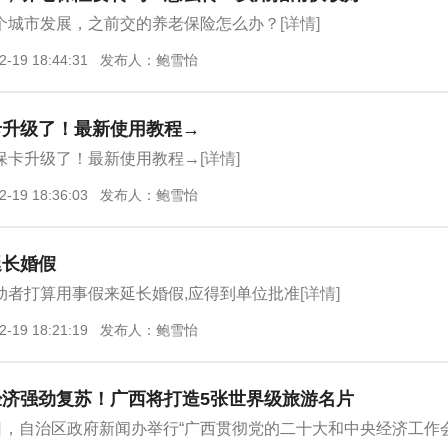
个城市发展，之前交的养老保险怎么办？
[详情]
2-19 18:44:31 发布人：鲍雪怡
卡升级了！最新使用教程→
保卡升级了！最新使用教程→
[详情]
2-19 18:36:03 发布人：鲍雪怡
延长婚假
动者打算用事假来延长婚假,应得到单位批准
[详情]
2-19 18:21:19 发布人：鲍雪怡
经济强劲复苏！广西将打造5张世界级旅游名片
6日，自治区政府新闻办举行“广西贯彻党的二十大和中央经济工