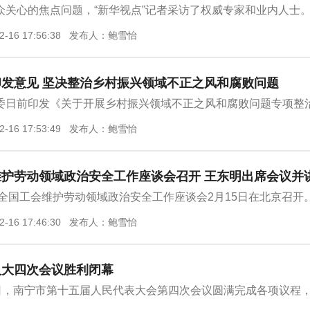
众关心的焦点问题，“新华视点”记者采访了权威专家和业内人士
2-16 17:56:38 发布人：鲍雪怡
发意见 坚决整治乡村振兴领域不正之风和腐败问题
委日前印发《关于开展乡村振兴领域不正之风和腐败问题专项整
2-16 17:53:49 发布人：鲍雪怡
护劳动领域政治安全工作座谈会召开 王东明出席会议并
3年全国工会维护劳动领域政治安全工作座谈会2月15日在北京召开
2-16 17:46:30 发布人：鲍雪怡
人大四次会议胜利闭幕
5日，南宁市第十五届人民代表大会第四次会议圆满完成各项议程