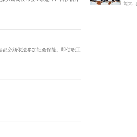
能大...
者都必须依法参加社会保险。即使职工