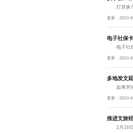
打算换
更新：2023-0
电子社保
电子社
更新：2023-0
多地发文
如果劳
更新：2023-0
推进文旅
2月1