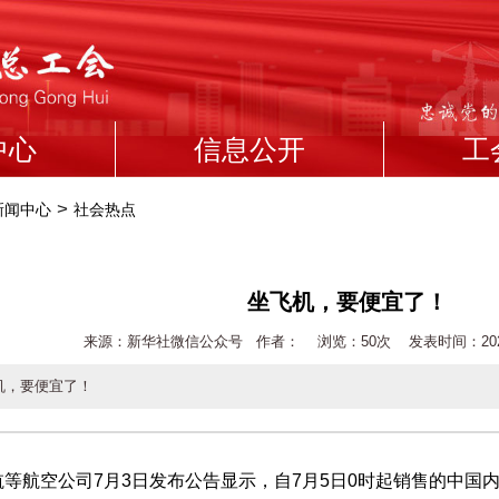
中心
信息公开
工
>
新闻中心
社会热点
坐飞机，要便宜了！
来源：新华社微信公众号 作者： 浏览：
50次 发表时间：2026-0
机，要便宜了！
航空公司7月3日发布公告显示，自7月5日0时起销售的中国