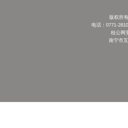
版权所有
电话：0771-28
桂公网安备
南宁市互联网