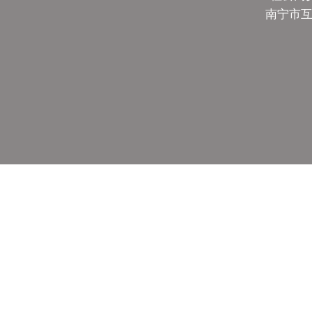
南宁市互联网