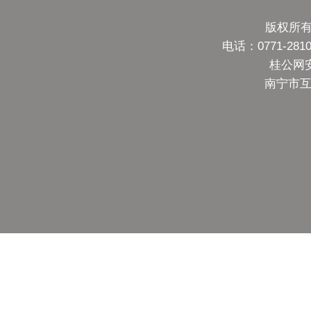
版权所有
电话：0771-28
桂公网安备
南宁市互联网