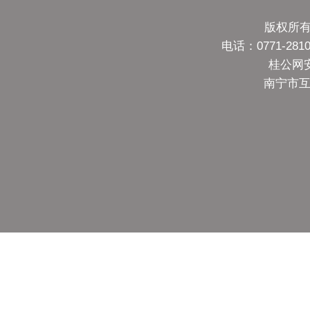
版权所有
电话：0771-28
桂公网安备
南宁市互联网