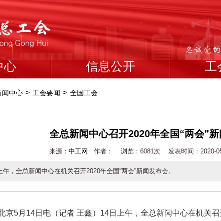
中心
信息公开
工
>
>
新闻中心
工会要闻
全国工会
全总新闻中心召开2020年全国“两会”
来源：
中工网
作者： 浏览：
6081次 发表时间：2020-05-1
日上午，全总新闻中心在机关召开2020年全国“两会”新闻发布会。
5月14日电（记者 王鑫）14日上午，全总新闻中心在机关召开2