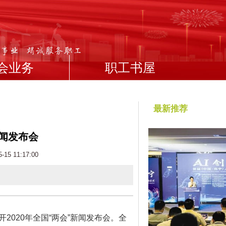
会业务
职工书屋
最新推荐
新闻发布会
5 11:17:00
020年全国“两会”新闻发布会。全