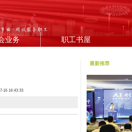
会业务
职工书屋
最新推荐
6 16:43:33