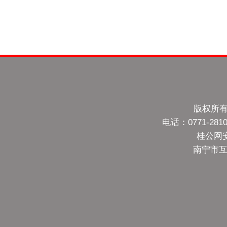
版权所有
电话：0771-28
桂公网安备
南宁市互联网