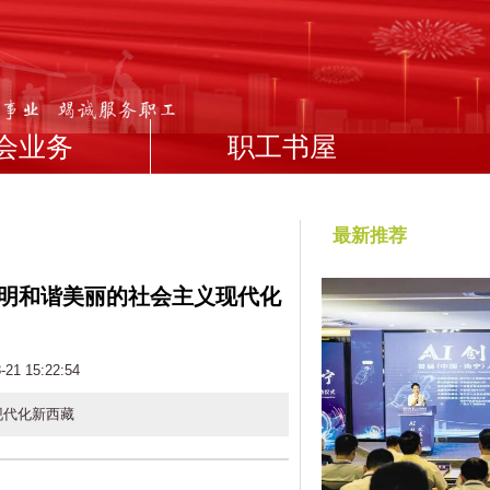
会业务
职工书屋
最新推荐
文明和谐美丽的社会主义现代化
1 15:22:54
现代化新西藏