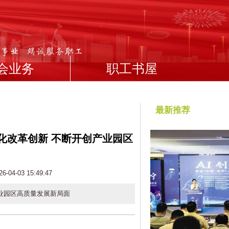
会业务
职工书屋
最新推荐
化改革创新 不断开创产业园区
4-03 15:49:47
业园区高质量发展新局面