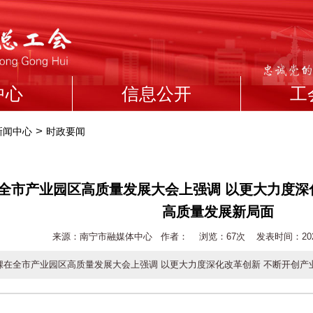
中心
信息公开
工
>
新闻中心
时政要闻
全市产业园区高质量发展大会上强调 以更大力度深
高质量发展新局面
来源：南宁市融媒体中心 作者： 浏览：
67次 发表时间：2026-0
锞在全市产业园区高质量发展大会上强调 以更大力度深化改革创新 不断开创产