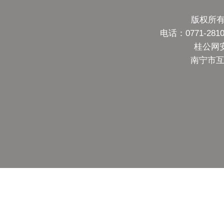
版权所有
电话：0771-28
桂公网安备
南宁市互联网