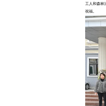
工人和森林
祝福。