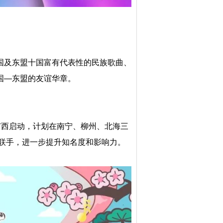
国及东盟十国富有代表性的民族歌曲、
国—东盟的友谊华章。
广西启动，计划在南宁、柳州、北海三
强联手，进一步提升知名度和影响力。