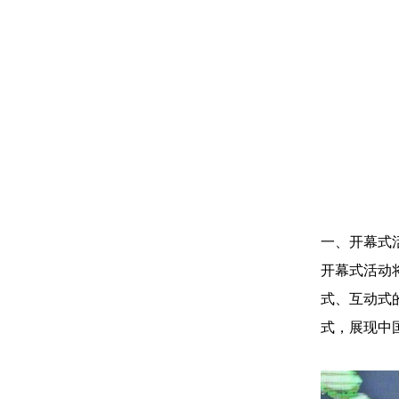
一、开幕式
开幕式活动
式、互动式
式，展现中