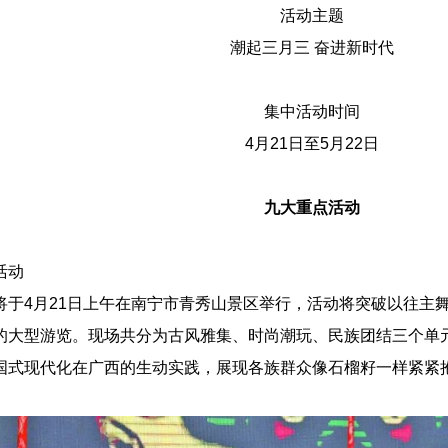
活动主题
潮起三月三 奋进新时代
集中活动时间
4月21日至5月22日
九大重点活动
活动
将于4月21日上午在南宁市青秀山景区举行，活动将突破以往主
的大型游览。现场共分为古风雅集、时尚潮玩、民族团结三个单
国式现代化在广西的生动实践，展现各族群众像石榴籽一样紧紧