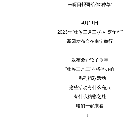
来听日报哥给你“种草”
4月11日
2023年“壮族三月三·八桂嘉年华”
新闻发布会在南宁举行
发布会介绍了今年
“壮族三月三”即将举办的
一系列精彩活动
这些活动有什么亮点
有什么精彩之处
咱们一起来看
↓↓↓