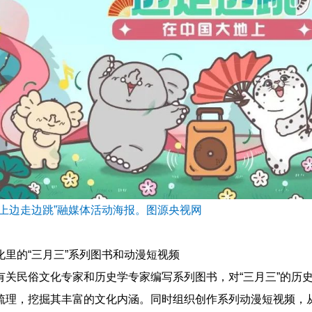
地上边走边跳”融媒体活动海报。图源央视网
化里的“三月三”系列图书和动漫短视频
有关民俗文化专家和历史学专家编写系列图书，对“三月三”的历
梳理，挖掘其丰富的文化内涵。同时组织创作系列动漫短视频，