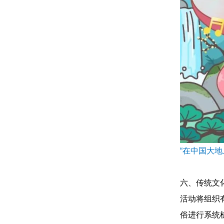
“在中国大
六、传统文
活动将组织
俗进行系统