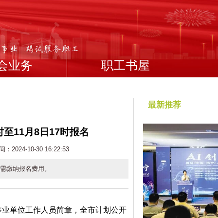
会业务
职工书屋
最新推荐
至11月8日17时报名
024-10-30 16:22:53
，无需缴纳报名费用。
事业单位工作人员简章，全市计划公开