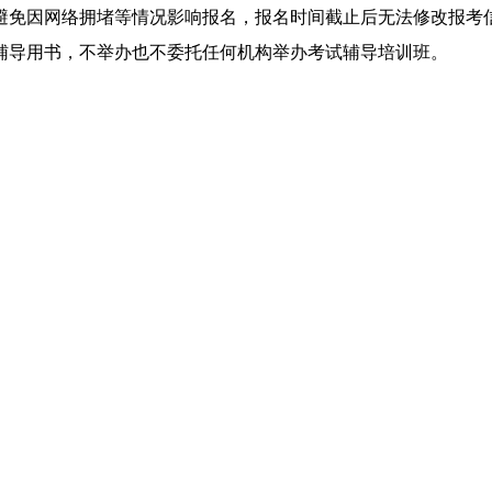
避免因网络拥堵等情况影响报名，报名时间截止后无法修改报考
辅导用书，不举办也不委托任何机构举办考试辅导培训班。