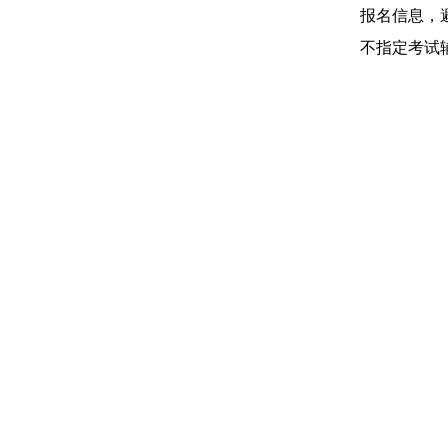
报名信息，
不指定考试