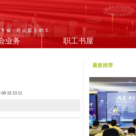
会业务
职工书屋
最新推荐
9 15:13:11