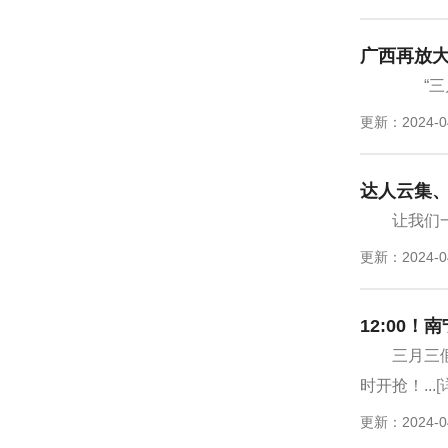
广西再放大
“三月
更新：2024-0
达人云集
让我们
更新：2024-0
12:00
三月三
时开抢！...
[
更新：2024-0