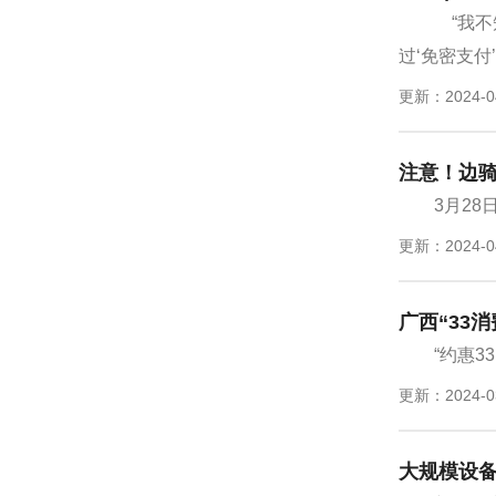
“我不
过‘免密支付
更新：2024-0
注意！边
3月2
更新：2024-0
广西“33
“约惠3
更新：2024-0
大规模设备