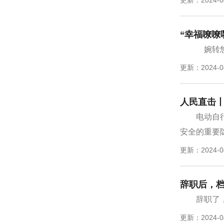
“幸福嘹嘹
婉转悠
更新：2024-0
人民直击丨
电动自
安全的重要隐
更新：2024-0
辞职后，
辞职了
更新：2024-0