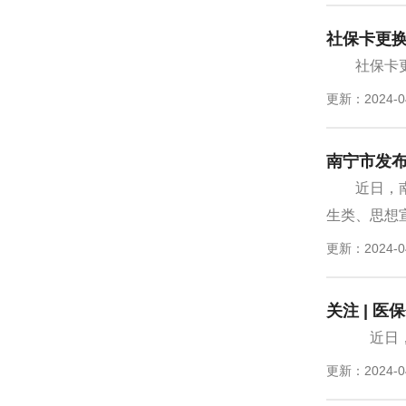
社保卡更
社保卡
更新：2024-0
南宁市发布
近日，
生类、思想宣
更新：2024-0
关注 | 
近日，
更新：2024-0