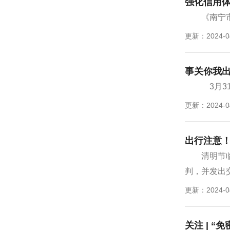
强化信用体
《南宁
更新：2024-0
事关你我
3月3
更新：2024-0
出行注意
清明节
判，并发出交
更新：2024-0
关注 | 