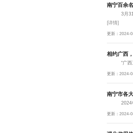
南宁百余名
3月3
[详情]
更新：2024-0
相约广西，
“广西
更新：2024-0
南宁市各大
202
更新：2024-0