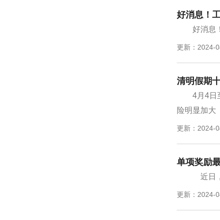
好消息！
好消息
更新：2024-0
清明假期
4月4
险明显加大
更新：2024-0
单项奖励最
近日，
更新：2024-0