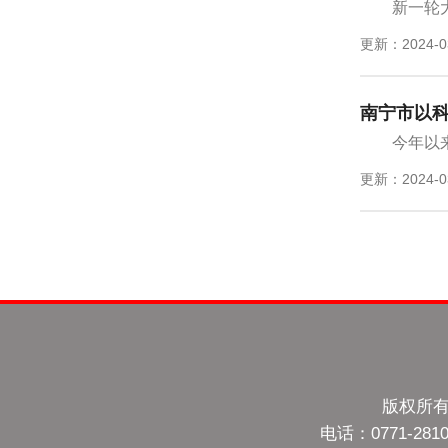
新一轮
更新：2024-0
南宁市以
今年以
更新：2024-0
版权所有
电话：0771-28