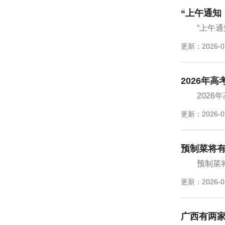
“上午通知
“上午
更新：2026-0
2026年
2026
更新：2026-0
预制菜将
预制菜
更新：2026-0
广西有两家