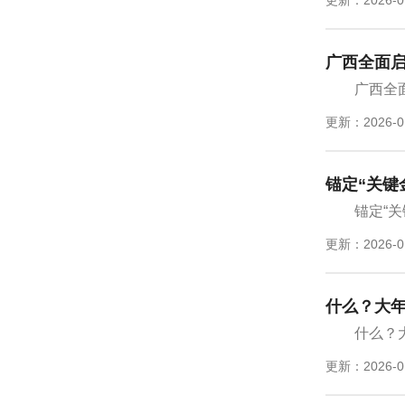
广西全面启
广西全
更新：2026-0
锚定“关键
锚定“
更新：2026-0
什么？大年
什么？
更新：2026-0