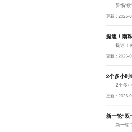
警惕“
更新：2026-0
提速！南
提速！
更新：2026-0
2个多小时
2个多
更新：2026-0
新一轮“双
新一轮