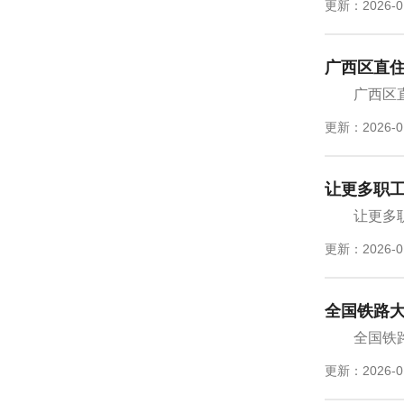
更新：2026-0
广西区直
广西区
更新：2026-0
让更多职
让更多
更新：2026-0
全国铁路
全国铁
更新：2026-0