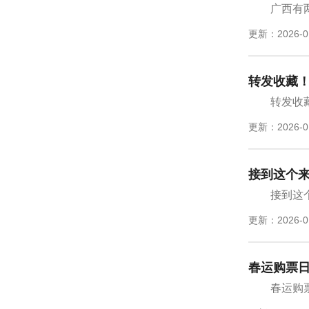
广西有
更新：2026-0
转发收藏
转发收
更新：2026-0
接到这个
接到这
更新：2026-0
春运购票
春运购