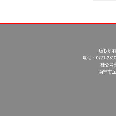
版权所有
电话：0771-28
桂公网安备
南宁市互联网