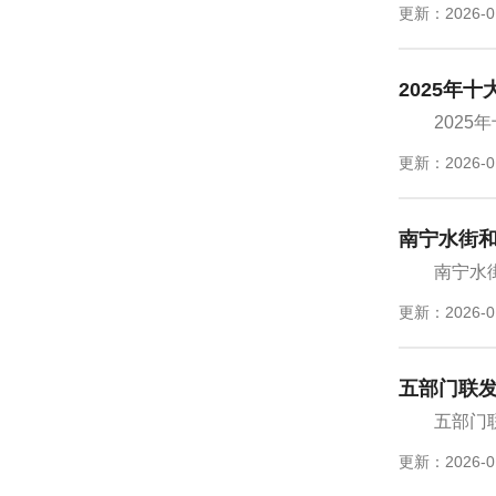
更新：2026-0
2025年
202
更新：2026-0
南宁水街
南宁水
更新：2026-0
五部门联发
五部门
更新：2026-0