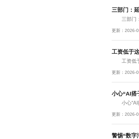
三部门：
三部门
更新：2026-0
工资低于
工资低
更新：2026-0
小心“AI
小心“A
更新：2026-0
警惕“数字