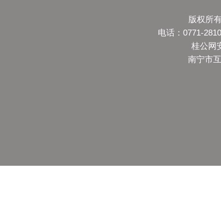
版权所有
电话：0771-28
桂公网安备
南宁市互联网