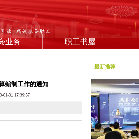
会业务
职工书屋
最新推荐
预算编制工作的通知
-31 17:39:37