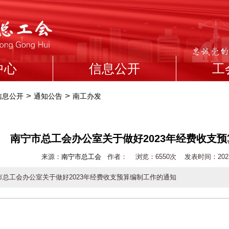
中心
信息公开
工
>
>
信息公开
通知公告
南工办发
南宁市总工会办公室关于做好2023年经费收支
来源：
南宁市总工会
作者： 浏览：
6550次 发表时间：2023-01
市总工会办公室关于做好2023年经费收支预算编制工作的通知