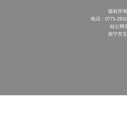
版权所有
电话：0771-28
桂公网安备
南宁市互联网