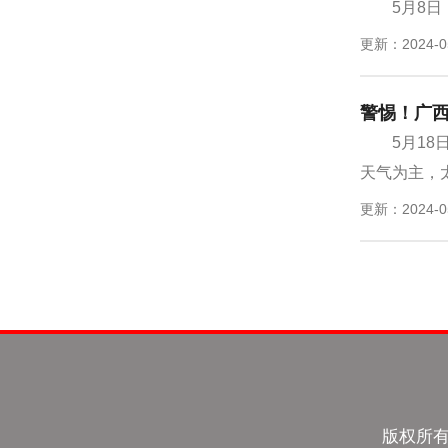
5月8
更新：2024-0
警惕！广西
5月1
天气为主，太
更新：2024-0
版权所有