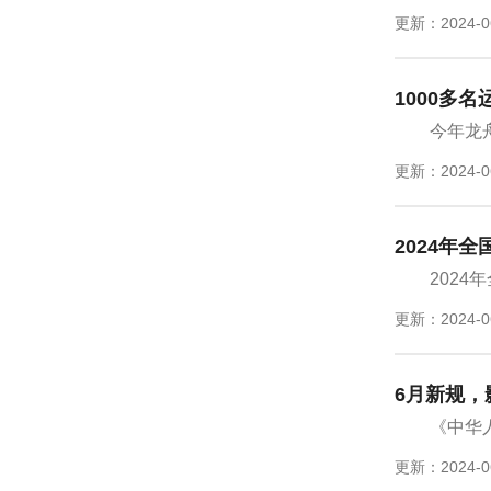
更新：2024-0
1000多
今年龙
更新：2024-0
2024年
2024
更新：2024-0
6月新规，
《中华
更新：2024-0