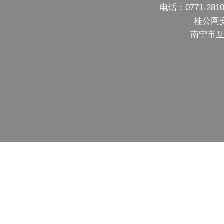
电话：0771-28
桂公网安备
南宁市互联网