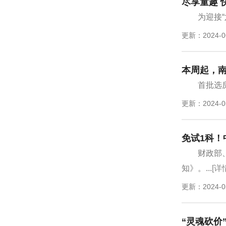
尽享童趣 
为迎接
更新：2024-0
本周起，
首批选房
更新：2024-0
免试1科
财政部
知》。...
[详
更新：2024-0
“灵魂砍价