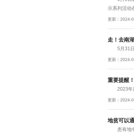
示系列活动在
更新：2024-0
走！去南湖
5月3
更新：2024-0
重要提醒
202
更新：2024-0
地贫可以
患有地