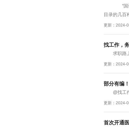
“国谈
目录的几百种
更新：2024-0
找工作，
求职路
更新：2024-0
部分有编
@找工
更新：2024-0
首次开通医