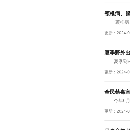
颈椎病、鼠
“颈椎
更新：2024-0
夏季野外
夏季到
更新：2024-0
全民禁毒宣
今年6月
更新：2024-0