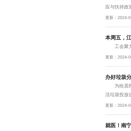
应与扶持政策
更新：2024-0
本周五，江
工会聚
更新：2024-0
办好垃圾分
为给居
活垃圾投放设
更新：2024-0
就医！南宁