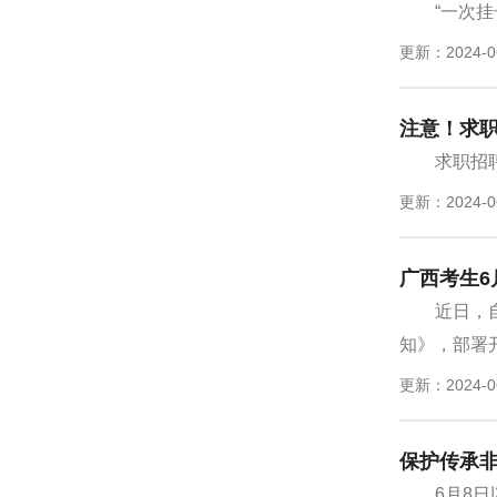
“一次
更新：2024-0
注意！求
求职招
更新：2024-0
广西考生6
近日，
知》，部署开
更新：2024-0
保护传承非
6月8日